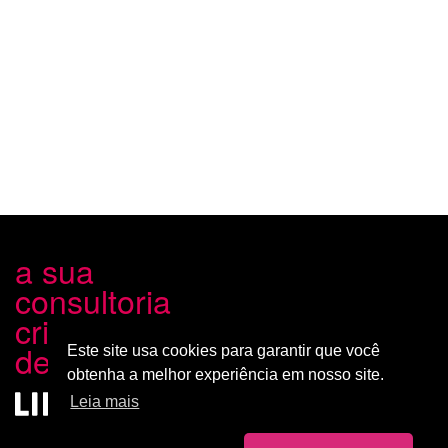
a sua
consultoria
criativa
de marca
Este site usa cookies para garantir que você
obtenha a melhor experiência em nosso site.
Leia mais