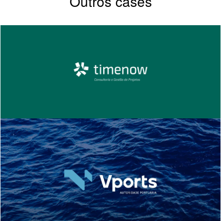
Outros cases