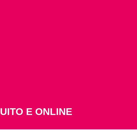
UITO E ONLINE