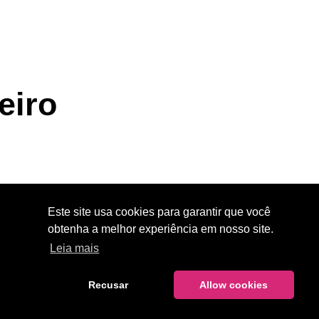
eiro
Este site usa cookies para garantir que você
obtenha a melhor experiência em nosso site.
Leia mais
Recusar
Allow cookies