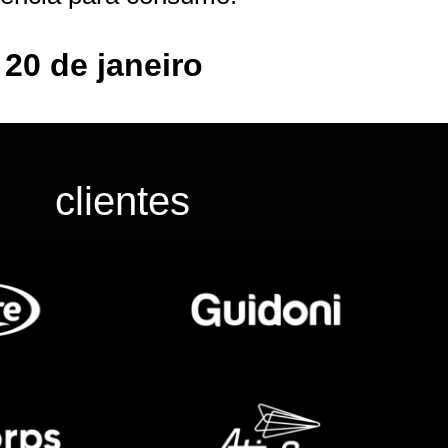
 20 de janeiro
clientes