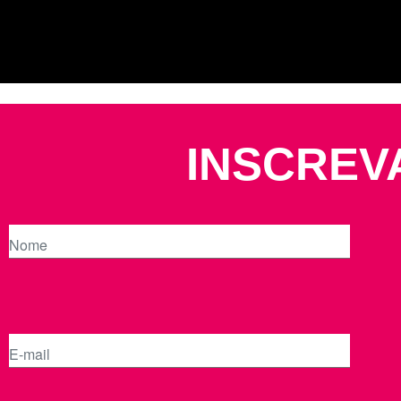
INSCREV