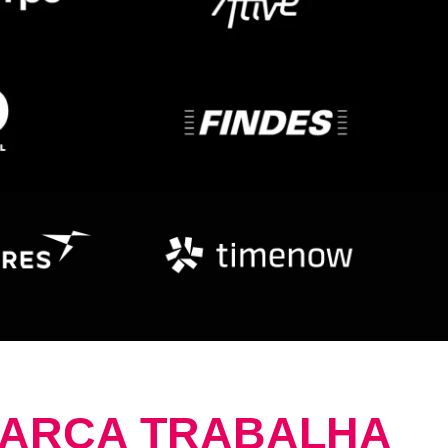
MARCA TRABALHA