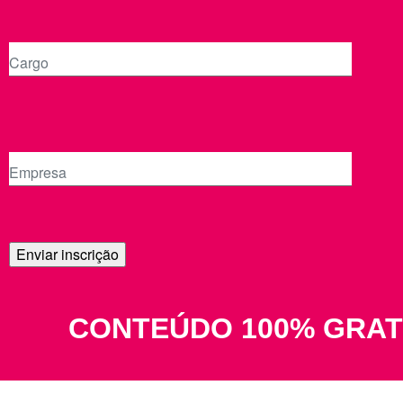
CONTEÚDO 100% GRAT