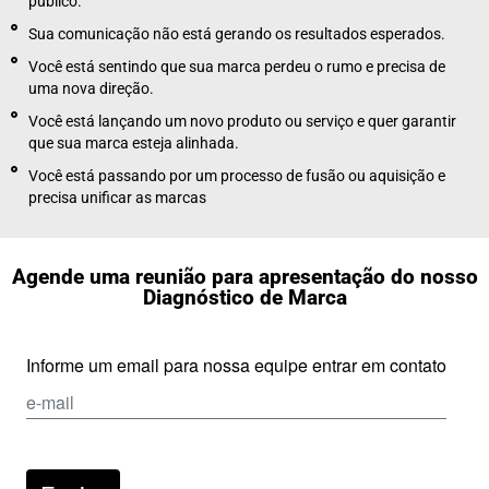
público.
Sua comunicação não está gerando os resultados esperados.
Você está sentindo que sua marca perdeu o rumo e precisa de
uma nova direção.
Você está lançando um novo produto ou serviço e quer garantir
que sua marca esteja alinhada.
Você está passando por um processo de fusão ou aquisição e
precisa unificar as marcas
Agende uma reunião para apresentação do nosso
Diagnóstico de Marca
Informe um email para nossa equipe entrar em contato