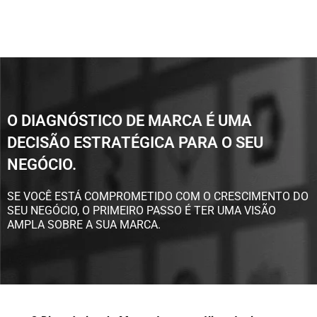
O DIAGNÓSTICO DE MARCA É UMA
DECISÃO ESTRATÉGICA PARA O SEU
NEGÓCIO.
SE VOCÊ ESTÁ COMPROMETIDO COM O CRESCIMENTO DO
SEU NEGÓCIO, O PRIMEIRO PASSO É TER UMA VISÃO
AMPLA SOBRE A SUA MARCA.