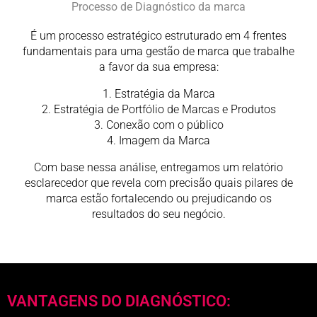
Processo de Diagnóstico da marca
É um processo estratégico estruturado em 4 frentes
fundamentais para uma gestão de marca que trabalhe
a favor da sua empresa:
1. Estratégia da Marca
2. Estratégia de Portfólio de Marcas e Produtos
3. Conexão com o público
4. Imagem da Marca
Com base nessa análise, entregamos um relatório
esclarecedor que revela com precisão quais pilares de
marca estão fortalecendo ou prejudicando os
resultados do seu negócio.
VANTAGENS DO DIAGNÓSTICO: