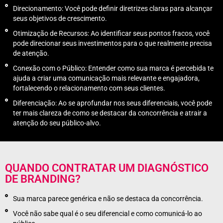
Direcionamento: Você pode definir diretrizes claras para alcançar
seus objetivos de crescimento.
Otimização de Recursos: Ao identificar seus pontos fracos, você
pode direcionar seus investimentos para o que realmente precisa
de atenção.
Conexão com o Público: Entender como sua marca é percebida te
ajuda a criar uma comunicação mais relevante e engajadora,
fortalecendo o relacionamento com seus clientes.
Diferenciação: Ao se aprofundar nos seus diferenciais, você pode
ter mais clareza de como se destacar da concorrência e atrair a
atenção do seu público-alvo.
QUANDO CONTRATAR UM DIAGNÓSTICO
DE BRANDING?
Sua marca parece genérica e não se destaca da concorrência.
Você não sabe qual é o seu diferencial e como comunicá-lo ao