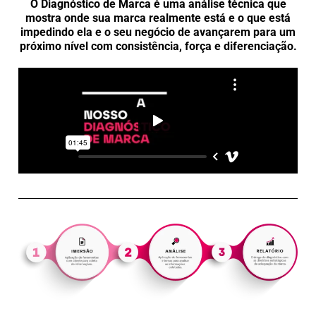
O Diagnóstico de Marca é uma análise técnica que
mostra onde sua marca realmente está e o que está
impedindo ela e o seu negócio de avançarem para um
próximo nível com consistência, força e diferenciação.